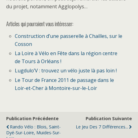
du projet, notamment Agglopolys…
Articles qui pourraient vous intéresser:
Construction d’une passerelle à Chailles, sur le
Cosson
La Loire à Vélo en Fête dans la région centre
de Tours à Orléans !
Lugdulo’V : trouvez un vélo juste là pas loin !
Le Tour de France 2011 de passage dans le
Loir-et-Cher à Montoire-sur-le-Loir
Publication Précédente
Publication Suivante
Rando Vélo : Blois, Saint-
Le Jeu Des 7 Différences...
Dyé-Sur-Loire, Muides-Sur-