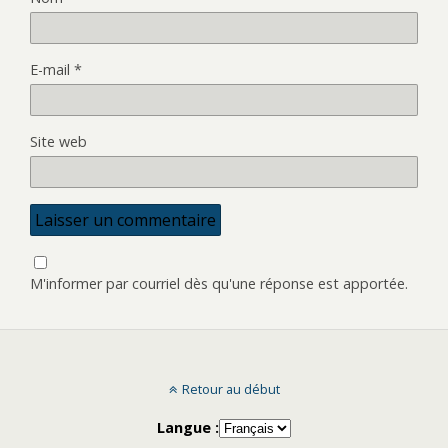
E-mail
*
Site web
M'informer par courriel dès qu'une réponse est apportée.
Retour au début
Langue :