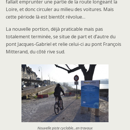
fallait emprunter une partie de la route longeant la
Loire, et donc circuler au milieu des voitures. Mais
cette période là est bientôt révolue…
La nouvelle portion, déjà praticable mais pas
totalement terminée, se situe de part et d’autre du
pont Jacques-Gabriel et relie celui-ci au pont François
Mitterand, du côté rive sud.
Nouvelle piste cyclable...en travaux