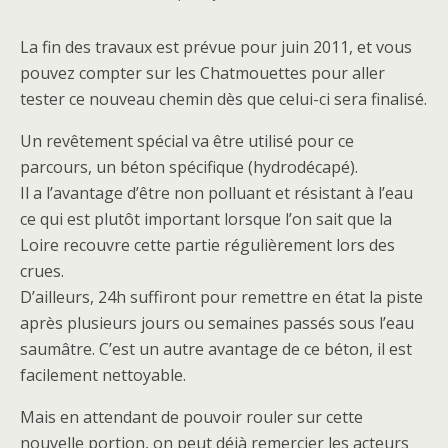
La fin des travaux est prévue pour juin 2011, et vous
pouvez compter sur les Chatmouettes pour aller
tester ce nouveau chemin dès que celui-ci sera finalisé.
Un revêtement spécial va être utilisé pour ce
parcours, un béton spécifique (hydrodécapé).
Il a l’avantage d’être non polluant et résistant à l’eau
ce qui est plutôt important lorsque l’on sait que la
Loire recouvre cette partie régulièrement lors des
crues.
D’ailleurs, 24h suffiront pour remettre en état la piste
après plusieurs jours ou semaines passés sous l’eau
saumâtre. C’est un autre avantage de ce béton, il est
facilement nettoyable.
Mais en attendant de pouvoir rouler sur cette
nouvelle portion, on peut déjà remercier les acteurs