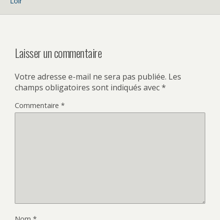
Loir
Laisser un commentaire
Votre adresse e-mail ne sera pas publiée.
Les
champs obligatoires sont indiqués avec
*
Commentaire
*
Nom
*