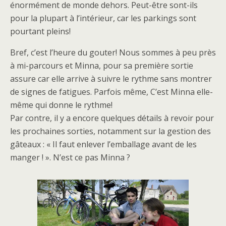
énormément de monde dehors. Peut-être sont-ils
pour la plupart à l’intérieur, car les parkings sont
pourtant pleins!
Bref, c’est l’heure du gouter! Nous sommes à peu près
à mi-parcours et Minna, pour sa première sortie
assure car elle arrive à suivre le rythme sans montrer
de signes de fatigues. Parfois même, C’est Minna elle-
même qui donne le rythme!
Par contre, il y a encore quelques détails à revoir pour
les prochaines sorties, notamment sur la gestion des
gâteaux : « Il faut enlever l’emballage avant de les
manger ! ». N’est ce pas Minna ?