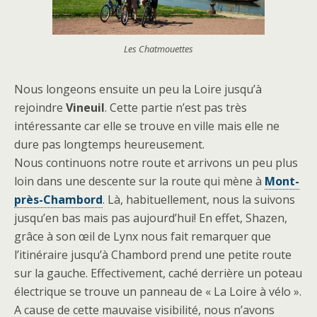
Les Chatmouettes
Nous longeons ensuite un peu la Loire jusqu’à
rejoindre
Vineuil
. Cette partie n’est pas très
intéressante car elle se trouve en ville mais elle ne
dure pas longtemps heureusement.
Nous continuons notre route et arrivons un peu plus
loin dans une descente sur la route qui mène à
Mont-
près-Chambord
. Là, habituellement, nous la suivons
jusqu’en bas mais pas aujourd’hui! En effet, Shazen,
grâce à son œil de Lynx nous fait remarquer que
l’itinéraire jusqu’à Chambord prend une petite route
sur la gauche. Effectivement, caché derrière un poteau
électrique se trouve un panneau de « La Loire à vélo ».
A cause de cette mauvaise visibilité, nous n’avons