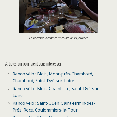
La raclette, dernière épreuve de la journée
Articles qui pourraient vous intéresser:
Rando vélo : Blois, Mont-près-Chambord,
Chambord, Saint-Dyé-sur-Loire
Rando vélo : Blois, Chambord, Saint-Dyé-sur-
Loire
Rando vélo : Saint-Ouen, Saint-Firmin-des-
Prés, Rocé, Coulommiers-la-Tour