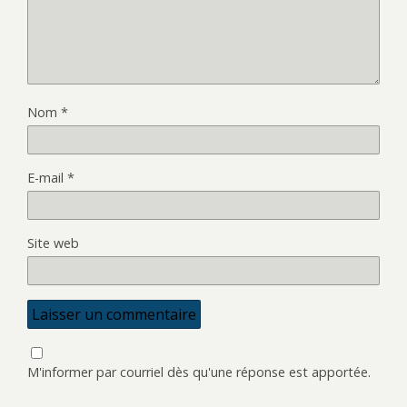
Nom
*
E-mail
*
Site web
M'informer par courriel dès qu'une réponse est apportée.