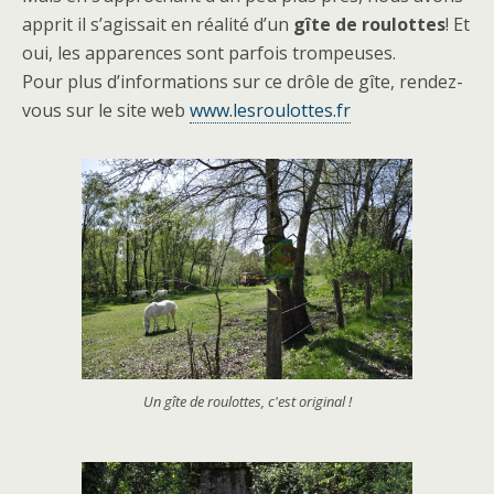
apprit il s’agissait en réalité d’un
gîte de roulottes
! Et
oui, les apparences sont parfois trompeuses.
Pour plus d’informations sur ce drôle de gîte, rendez-
vous sur le site web
www.lesroulottes.fr
Un gîte de roulottes, c'est original !