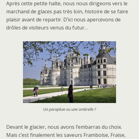
Après cette petite halte, nous nous dirigeons vers le
marchand de glaces pas très loin, histoire de se faire
plaisir avant de repartir. D’ici nous apercevons de
drôles de visiteurs venus du futur…
Un parapluie ou une ombrelle ?
Devant le glacier, nous avons l’embarras du choix.
Mais c’est finalement les saveurs Framboise, Fraise,