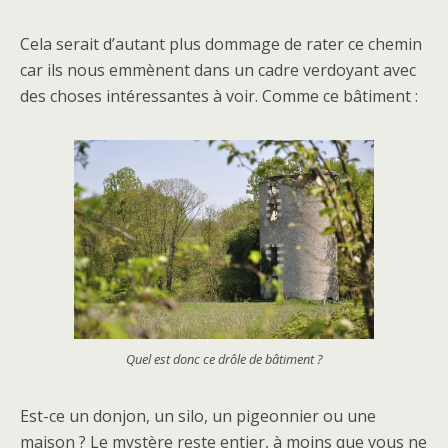
Cela serait d’autant plus dommage de rater ce chemin
car ils nous emmènent dans un cadre verdoyant avec
des choses intéressantes à voir. Comme ce bâtiment :
Quel est donc ce drôle de bâtiment ?
Est-ce un donjon, un silo, un pigeonnier ou une
maison ? Le mystère reste entier, à moins que vous ne