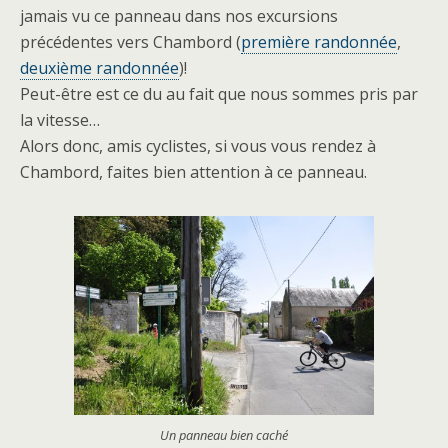
jamais vu ce panneau dans nos excursions
précédentes vers Chambord (
première randonnée
,
deuxième randonnée
)!
Peut-être est ce du au fait que nous sommes pris par
la vitesse…
Alors donc, amis cyclistes, si vous vous rendez à
Chambord, faites bien attention à ce panneau.
Un panneau bien caché