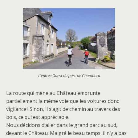
L'entrée Ouest du parc de Chambord
La route qui mène au Château emprunte
partiellement la même voie que les voitures donc
vigilance ! Sinon, il s’agit de chemin au travers des
bois, ce qui est appréciable.
Nous décidons d’aller dans le grand parc au sud,
devant le Château. Malgré le beau temps, il n’y a pas