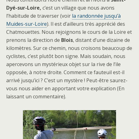
Dyé-sur-Loire,
c’est un village que nous avons
l’habitude de traverser (voir
la randonnée jusqu’à
Muides-sur-Loire
). Il est d’ailleurs très apprécié des
Chatmouettes. Nous rejoignons le cours de la Loire et
prenons la direction de
Blois
, distant d’une dizaine de
kilomètres. Sur ce chemin, nous croisons beaucoup de
cyclistes, c’est plutôt bon signe. Mais soudain, nous
apercevons un mystérieux objet sur la rive de l’ile
opposée, à notre droite. Comment ce fauteuil est-il
arrivé jusqu’ici ? C’est un mystère ! Peut-être saurez-
vous nous aider en apportant votre explication (En
laissant un commentaire).