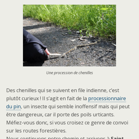
Une procession de chenilles
Des chenilles qui se suivent en file indienne, c’est
plutôt curieux ! Il s’agit en fait de la
processionnaire
du pin
, un insecte qui semble inoffensif mais qui peut
être dangereux, car il porte des poils urticants.
Méfiez-vous donc, si vous croisez ce genre de convoi
sur les routes forestières.
Nous continuons notre chemin et arrivons à
Saint-