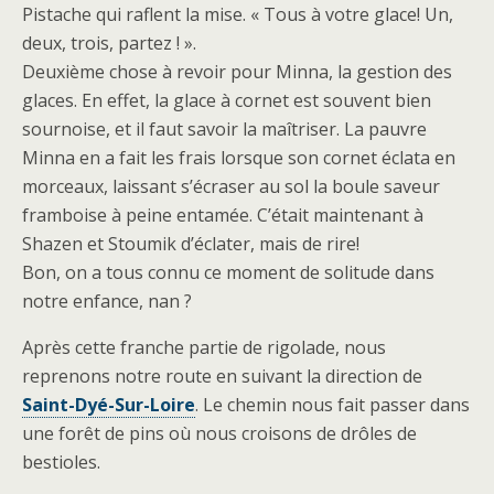
Pistache qui raflent la mise. « Tous à votre glace! Un,
deux, trois, partez ! ».
Deuxième chose à revoir pour Minna, la gestion des
glaces. En effet, la glace à cornet est souvent bien
sournoise, et il faut savoir la maîtriser. La pauvre
Minna en a fait les frais lorsque son cornet éclata en
morceaux, laissant s’écraser au sol la boule saveur
framboise à peine entamée. C’était maintenant à
Shazen et Stoumik d’éclater, mais de rire!
Bon, on a tous connu ce moment de solitude dans
notre enfance, nan ?
Après cette franche partie de rigolade, nous
reprenons notre route en suivant la direction de
Saint-Dyé-Sur-Loire
. Le chemin nous fait passer dans
une forêt de pins où nous croisons de drôles de
bestioles.