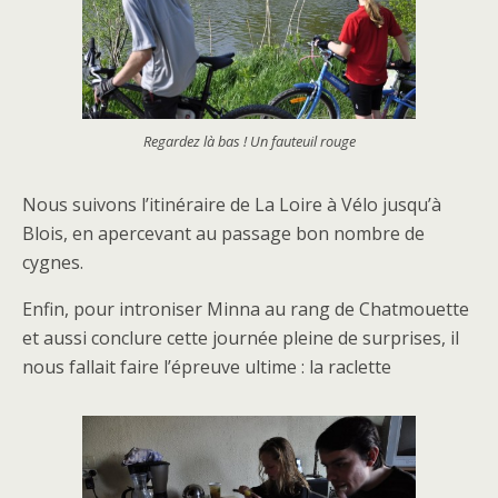
Regardez là bas ! Un fauteuil rouge
Nous suivons l’itinéraire de La Loire à Vélo jusqu’à
Blois, en apercevant au passage bon nombre de
cygnes.
Enfin, pour introniser Minna au rang de Chatmouette
et aussi conclure cette journée pleine de surprises, il
nous fallait faire l’épreuve ultime : la raclette