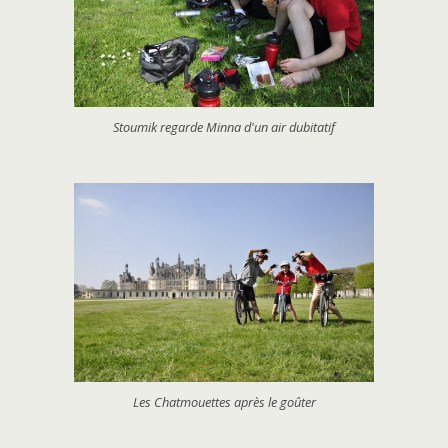
Stoumik regarde Minna d'un air dubitatif
Les Chatmouettes après le goûter