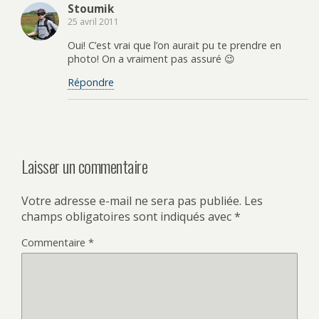
Stoumik
25 avril 2011
Oui! C’est vrai que l’on aurait pu te prendre en
photo! On a vraiment pas assuré 😉
Répondre
Laisser un commentaire
Votre adresse e-mail ne sera pas publiée.
Les
champs obligatoires sont indiqués avec
*
Commentaire
*