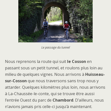
Le passage du tunnel
Nous reprenons la route qui suit
le Cosson
en
passant sous un petit tunnel, et roulons plus loin au
milieu de quelques vignes. Nous arrivons à
Huisseau-
sur-Cosson
que nous traversons sans trop nous y
attarder. Quelques kilomètres plus loin, nous arrivons
à La-Chaussée-le-conte, qui se trouve être aussi
l’entrée Ouest du parc de
Chambord
. D’ailleurs, nous
n’avions jamais pris celle-ci jusqu’à maintenant.